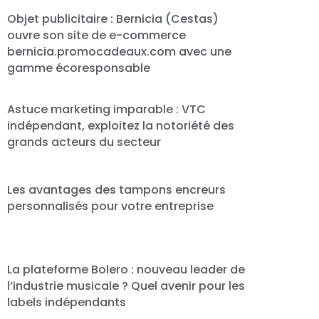
Objet publicitaire : Bernicia (Cestas)
ouvre son site de e-commerce
bernicia.promocadeaux.com avec une
gamme écoresponsable
Astuce marketing imparable : VTC
indépendant, exploitez la notoriété des
grands acteurs du secteur
Les avantages des tampons encreurs
personnalisés pour votre entreprise
La plateforme Bolero : nouveau leader de
l’industrie musicale ? Quel avenir pour les
labels indépendants