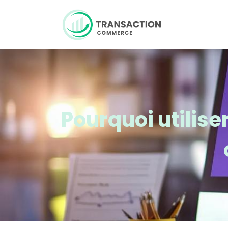
Pourquoi utiliser