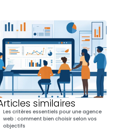
Articles similaires
Les critères essentiels pour une agence
web : comment bien choisir selon vos
objectifs