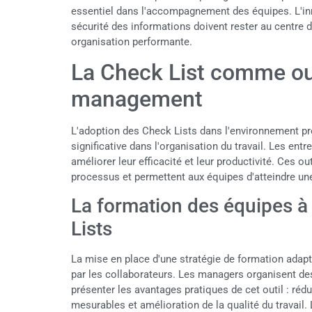
essentiel dans l'accompagnement des équipes. L'inn
sécurité des informations doivent rester au centre
organisation performante.
La Check List comme out
management
L'adoption des Check Lists dans l'environnement p
significative dans l'organisation du travail. Les en
améliorer leur efficacité et leur productivité. Ces o
processus et permettent aux équipes d'atteindre u
La formation des équipes à 
Lists
La mise en place d'une stratégie de formation adapté
par les collaborateurs. Les managers organisent de
présenter les avantages pratiques de cet outil : ré
mesurables et amélioration de la qualité du travai