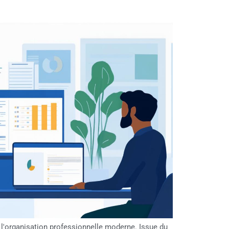
 l'organisation professionnelle moderne. Issue du