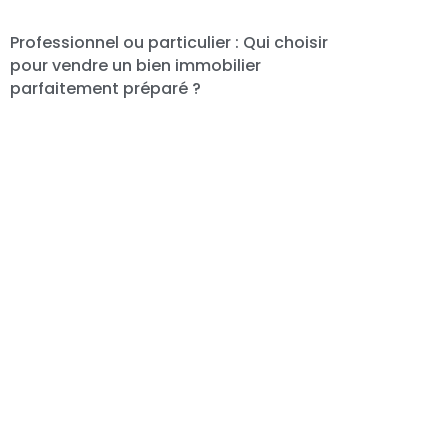
Professionnel ou particulier : Qui choisir
pour vendre un bien immobilier
parfaitement préparé ?