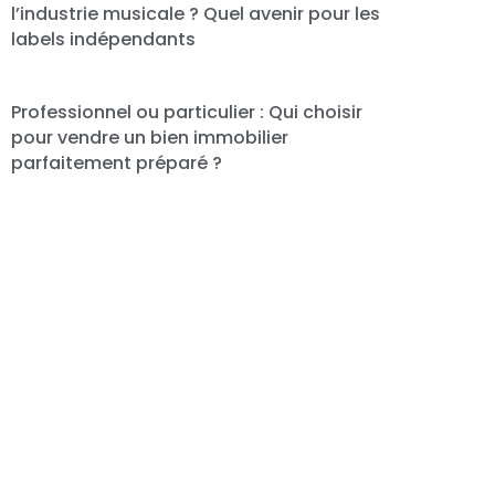
l’industrie musicale ? Quel avenir pour les
labels indépendants
Professionnel ou particulier : Qui choisir
pour vendre un bien immobilier
parfaitement préparé ?