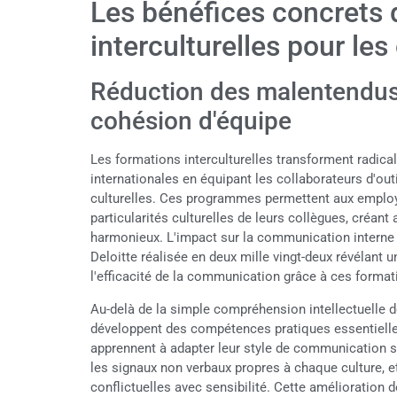
Les bénéfices concrets 
interculturelles pour les
Réduction des malentendus
cohésion d'équipe
Les formations interculturelles transforment radic
internationales en équipant les collaborateurs d'out
culturelles. Ces programmes permettent aux employé
particularités culturelles de leurs collègues, créant 
harmonieux. L'impact sur la communication interne 
Deloitte réalisée en deux mille vingt-deux révélant 
l'efficacité de la communication grâce à ces format
Au-delà de la simple compréhension intellectuelle d
développent des compétences pratiques essentielles 
apprennent à adapter leur style de communication se
les signaux non verbaux propres à chaque culture, et
conflictuelles avec sensibilité. Cette amélioration 