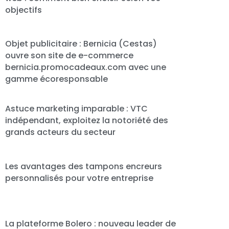
objectifs
Objet publicitaire : Bernicia (Cestas)
ouvre son site de e-commerce
bernicia.promocadeaux.com avec une
gamme écoresponsable
Astuce marketing imparable : VTC
indépendant, exploitez la notoriété des
grands acteurs du secteur
Les avantages des tampons encreurs
personnalisés pour votre entreprise
La plateforme Bolero : nouveau leader de