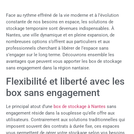
Face au rythme effréné de la vie moderne et à l’évolution
constante de nos besoins en espace, les solutions de
stockage temporaire sont devenues indispensables. À
Nantes, une ville dynamique et en pleine expansion, de
nombreuses options s’offrent aux particuliers et aux
professionnels cherchant à libérer de l’espace sans
s’engager sur le long terme. Découvrons ensemble les
avantages que peuvent vous apporter les box de stockage
sans engagement dans la région nantaise.
Flexibilité et liberté avec les
box sans engagement
Le principal atout d’une
box de stockage à Nantes
sans
engagement réside dans la souplesse qu’elle offre aux
utilisateurs. Contrairement aux solutions traditionnelles qui
imposent souvent des contrats à durée fixe, ces espaces
vous permettent de gérer votre stockage selon vos besoins