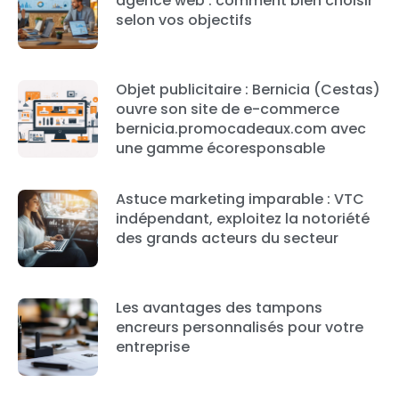
agence web : comment bien choisir
selon vos objectifs
Objet publicitaire : Bernicia (Cestas)
ouvre son site de e-commerce
bernicia.promocadeaux.com avec
une gamme écoresponsable
Astuce marketing imparable : VTC
indépendant, exploitez la notoriété
des grands acteurs du secteur
Les avantages des tampons
encreurs personnalisés pour votre
entreprise