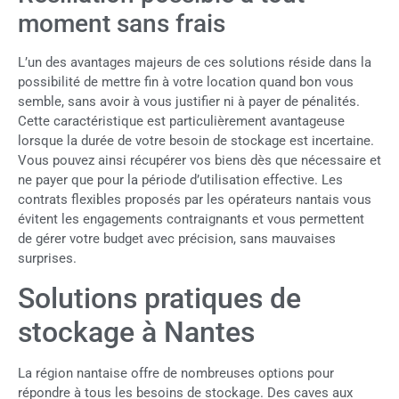
moment sans frais
L’un des avantages majeurs de ces solutions réside dans la
possibilité de mettre fin à votre location quand bon vous
semble, sans avoir à vous justifier ni à payer de pénalités.
Cette caractéristique est particulièrement avantageuse
lorsque la durée de votre besoin de stockage est incertaine.
Vous pouvez ainsi récupérer vos biens dès que nécessaire et
ne payer que pour la période d’utilisation effective. Les
contrats flexibles proposés par les opérateurs nantais vous
évitent les engagements contraignants et vous permettent
de gérer votre budget avec précision, sans mauvaises
surprises.
Solutions pratiques de
stockage à Nantes
La région nantaise offre de nombreuses options pour
répondre à tous les besoins de stockage. Des caves aux