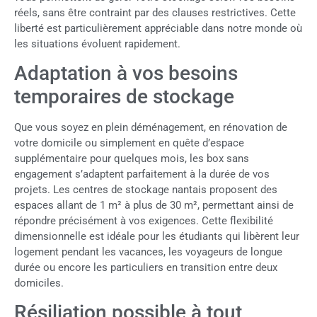
réels, sans être contraint par des clauses restrictives. Cette
liberté est particulièrement appréciable dans notre monde où
les situations évoluent rapidement.
Adaptation à vos besoins
temporaires de stockage
Que vous soyez en plein déménagement, en rénovation de
votre domicile ou simplement en quête d’espace
supplémentaire pour quelques mois, les box sans
engagement s’adaptent parfaitement à la durée de vos
projets. Les centres de stockage nantais proposent des
espaces allant de 1 m² à plus de 30 m², permettant ainsi de
répondre précisément à vos exigences. Cette flexibilité
dimensionnelle est idéale pour les étudiants qui libèrent leur
logement pendant les vacances, les voyageurs de longue
durée ou encore les particuliers en transition entre deux
domiciles.
Résiliation possible à tout