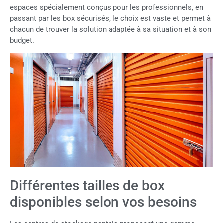
espaces spécialement conçus pour les professionnels, en
passant par les box sécurisés, le choix est vaste et permet à
chacun de trouver la solution adaptée à sa situation et à son
budget.
Différentes tailles de box
disponibles selon vos besoins