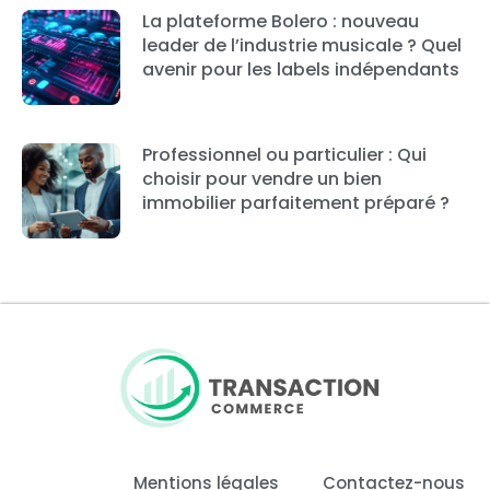
La plateforme Bolero : nouveau
leader de l’industrie musicale ? Quel
avenir pour les labels indépendants
Professionnel ou particulier : Qui
choisir pour vendre un bien
immobilier parfaitement préparé ?
Mentions légales
Contactez-nous