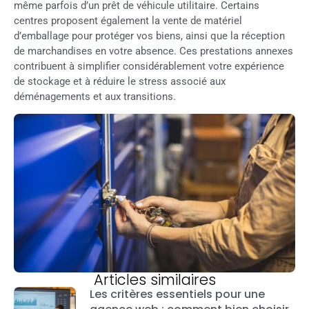
même parfois d’un prêt de véhicule utilitaire. Certains
centres proposent également la vente de matériel
d’emballage pour protéger vos biens, ainsi que la réception
de marchandises en votre absence. Ces prestations annexes
contribuent à simplifier considérablement votre expérience
de stockage et à réduire le stress associé aux
déménagements et aux transitions.
Articles similaires
Les critères essentiels pour une