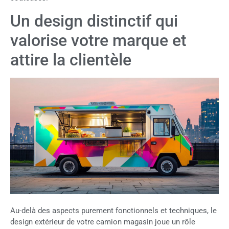
Un design distinctif qui
valorise votre marque et
attire la clientèle
Au-delà des aspects purement fonctionnels et techniques, le
design extérieur de votre camion magasin joue un rôle