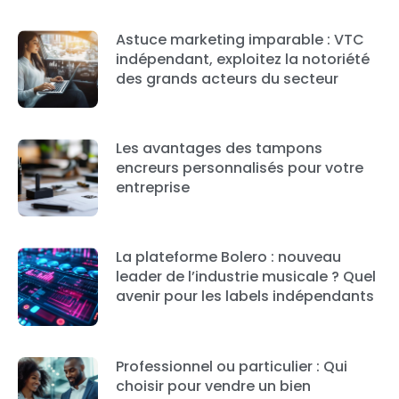
Astuce marketing imparable : VTC
indépendant, exploitez la notoriété
des grands acteurs du secteur
Les avantages des tampons
encreurs personnalisés pour votre
entreprise
La plateforme Bolero : nouveau
leader de l’industrie musicale ? Quel
avenir pour les labels indépendants
Professionnel ou particulier : Qui
choisir pour vendre un bien