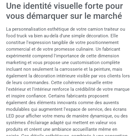
Une identité visuelle forte pour
vous démarquer sur le marché
La personnalisation esthétique de votre camion traiteur ou
food truck va bien au-delà d'une simple décoration. Elle
constitue l'expression tangible de votre positionnement
commercial et de votre promesse culinaire. Un fabricant
expérimenté comprend l'importance de cette dimension
marketing et vous propose une customisation complète
incluant non seulement la carrosserie et la peinture, mais
également la décoration intérieure visible par vos clients lors
de leurs commandes. Cette cohérence visuelle entre
l'extérieur et l'intérieur renforce la crédibilité de votre marque
et inspire confiance. Certains fabricants proposent
également des éléments innovants comme des auvents
modulables qui augmentent l'espace de service, des écrans
LED pour afficher votre menu de manière dynamique, ou des
systèmes d'éclairage adapté qui mettent en valeur vos
produits et créent une ambiance accueillante même en