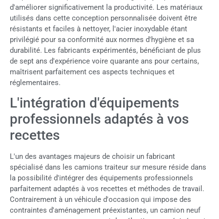
d'améliorer significativement la productivité. Les matériaux
utilisés dans cette conception personnalisée doivent être
résistants et faciles à nettoyer, l'acier inoxydable étant
privilégié pour sa conformité aux normes d'hygiène et sa
durabilité. Les fabricants expérimentés, bénéficiant de plus
de sept ans d'expérience voire quarante ans pour certains,
maîtrisent parfaitement ces aspects techniques et
réglementaires.
L'intégration d'équipements
professionnels adaptés à vos
recettes
L'un des avantages majeurs de choisir un fabricant
spécialisé dans les camions traiteur sur mesure réside dans
la possibilité d'intégrer des équipements professionnels
parfaitement adaptés à vos recettes et méthodes de travail.
Contrairement à un véhicule d'occasion qui impose des
contraintes d'aménagement préexistantes, un camion neuf