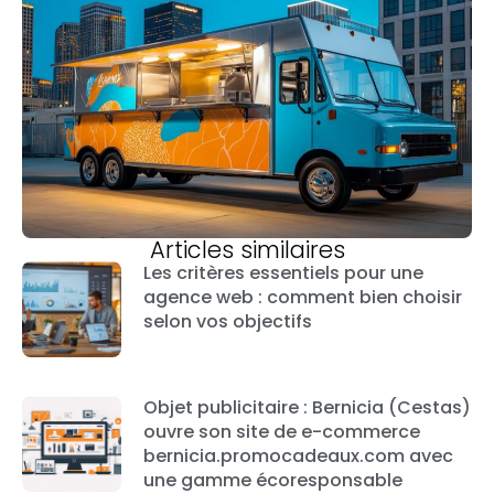
Articles similaires
Les critères essentiels pour une
agence web : comment bien choisir
selon vos objectifs
Objet publicitaire : Bernicia (Cestas)
ouvre son site de e-commerce
bernicia.promocadeaux.com avec
une gamme écoresponsable