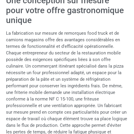
Une conception sur mesure
pour votre offre gastronomique
unique
La fabrication sur mesure de remorques food truck et de
camions magasins offre des avantages considérables en
termes de fonctionnalité et d'efficacité opérationnelle.
Chaque entrepreneur du secteur de la restauration mobile
possède des exigences spécifiques liées à son offre
culinaire. Un commerçant itinérant spécialisé dans la pizza
nécessite un four professionnel adapté, un espace pour la
préparation de la pâte et un système de réfrigération
performant pour conserver les ingrédients frais. De même,
une friterie mobile demande une installation électrique
conforme à la norme NF C 15-100, une friteuse
professionnelle et une ventilation appropriée. Un fabricant
sur mesure prend en compte ces particularités pour créer un
espace de travail où chaque élément trouve sa place logique
dans le flux de production. Cette approche permet d'éviter
les pertes de temps, de réduire la fatigue physique et