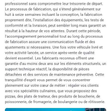
professionnel sans compromettre leur trésorerie de départ.
Le processus de fabrication, qui s'étend généralement sur
huit à seize semaines incluant la conception, la fabrication
proprement dite, l'installation des équipements, les tests de
conformité et la livraison, peut sembler long mais garantit un
résultat à la hauteur de vos attentes. Durant cette période,
l'accompagnement personnalisé tout au long du processus
de fabrication assure une communication fluide et des
ajustements si nécessaires. Une fois votre véhicule livré et
votre activité lancée, un service après-vente de qualité
devient essentiel. Les fabricants reconnus offrent une
garantie d'au moins deux ans sur les éléments structurels, un
support technique réactif, la disponibilité de pièces
détachées et des services de maintenance préventive. Cette
tranquillité d'esprit vous permet de vous concentrer
pleinement sur votre cœur de métier : régaler vos clients
avec vos spécialités culinaires, que vous proposiez des
pizzas, des plats de traiteur, des produits de boucherie, de
poissonnerie, de fromagerie, de boulangerie ou de rôtisserie.