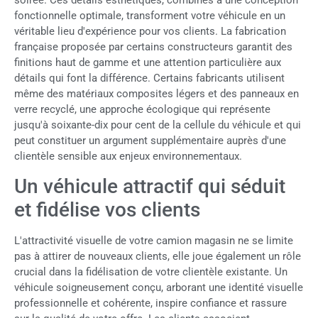
soirée. Ces détails esthétiques, combinés à une conception
fonctionnelle optimale, transforment votre véhicule en un
véritable lieu d'expérience pour vos clients. La fabrication
française proposée par certains constructeurs garantit des
finitions haut de gamme et une attention particulière aux
détails qui font la différence. Certains fabricants utilisent
même des matériaux composites légers et des panneaux en
verre recyclé, une approche écologique qui représente
jusqu'à soixante-dix pour cent de la cellule du véhicule et qui
peut constituer un argument supplémentaire auprès d'une
clientèle sensible aux enjeux environnementaux.
Un véhicule attractif qui séduit
et fidélise vos clients
L'attractivité visuelle de votre camion magasin ne se limite
pas à attirer de nouveaux clients, elle joue également un rôle
crucial dans la fidélisation de votre clientèle existante. Un
véhicule soigneusement conçu, arborant une identité visuelle
professionnelle et cohérente, inspire confiance et rassure