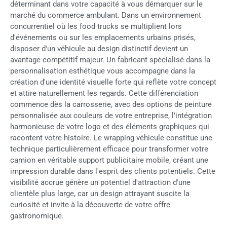
déterminant dans votre capacité à vous démarquer sur le
marché du commerce ambulant. Dans un environnement
concurrentiel où les food trucks se multiplient lors
d'événements ou sur les emplacements urbains prisés,
disposer d'un véhicule au design distinctif devient un
avantage compétitif majeur. Un fabricant spécialisé dans la
personnalisation esthétique vous accompagne dans la
création d'une identité visuelle forte qui reflète votre concept
et attire naturellement les regards. Cette différenciation
commence dès la carrosserie, avec des options de peinture
personnalisée aux couleurs de votre entreprise, l'intégration
harmonieuse de votre logo et des éléments graphiques qui
racontent votre histoire. Le wrapping véhicule constitue une
technique particulièrement efficace pour transformer votre
camion en véritable support publicitaire mobile, créant une
impression durable dans l'esprit des clients potentiels. Cette
visibilité accrue génère un potentiel d'attraction d'une
clientèle plus large, car un design attrayant suscite la
curiosité et invite à la découverte de votre offre
gastronomique.