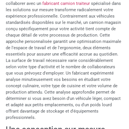
collaborer avec un
fabricant camion traiteur
spécialisé dans
les solutions sur mesure transforme radicalement votre
expérience professionnelle. Contrairement aux véhicules
standardisés disponibles sur le marché, un camion magasin
conçu spécifiquement pour votre activité tient compte de
chaque détail de votre processus de production. Cette
approche personnalisée garantit une optimisation maximale
de l'espace de travail et de l'ergonomie, deux éléments
essentiels pour assurer une efficacité accrue au quotidien.
La surface de travail nécessaire varie considérablement
selon votre type d'activité et le nombre de collaborateurs
que vous prévoyez d'employer. Un fabricant expérimenté
analyse minutieusement vos besoins en étudiant votre
concept culinaire, votre type de cuisine et votre volume de
production attendu. Cette analyse approfondie permet de
déterminer si vous avez besoin d'un véhicule léger, compact
et adapté aux petits emplacements, ou d'un poids lourd
offrant davantage de stockage et d'équipements
professionnels.