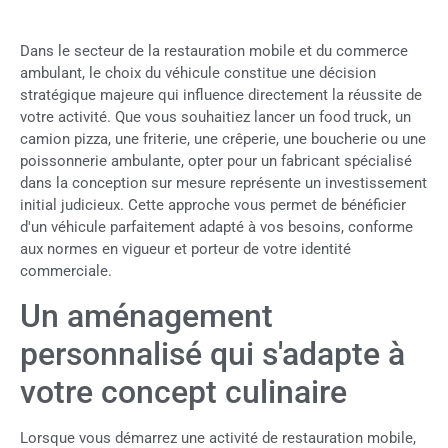
Dans le secteur de la restauration mobile et du commerce
ambulant, le choix du véhicule constitue une décision
stratégique majeure qui influence directement la réussite de
votre activité. Que vous souhaitiez lancer un food truck, un
camion pizza, une friterie, une crêperie, une boucherie ou une
poissonnerie ambulante, opter pour un fabricant spécialisé
dans la conception sur mesure représente un investissement
initial judicieux. Cette approche vous permet de bénéficier
d'un véhicule parfaitement adapté à vos besoins, conforme
aux normes en vigueur et porteur de votre identité
commerciale.
Un aménagement
personnalisé qui s'adapte à
votre concept culinaire
Lorsque vous démarrez une activité de restauration mobile,